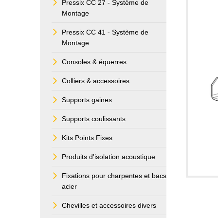
Pressix CC 27 - Système de
Montage
Pressix CC 41 - Système de
Montage
Consoles & équerres
Colliers & accessoires
Supports gaines
Supports coulissants
Kits Points Fixes
Produits d'isolation acoustique
Fixations pour charpentes et bacs
acier
Chevilles et accessoires divers