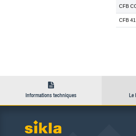
CFB C
CFB 41
Informations techniques
Le 