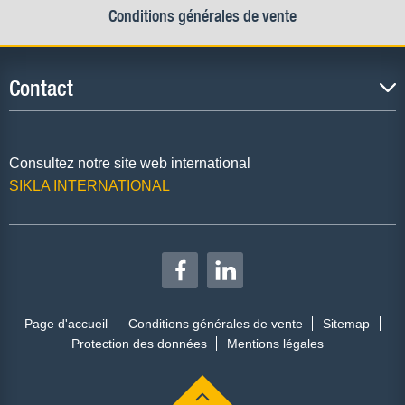
Conditions générales de vente
Contact
Consultez notre site web international
SIKLA INTERNATIONAL
Page d'accueil
Conditions générales de vente
Sitemap
Protection des données
Mentions légales