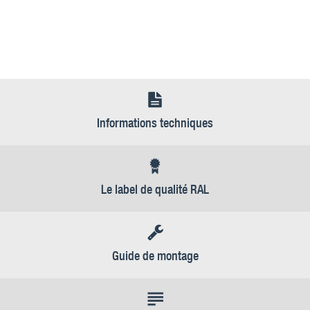
Informations techniques
Le label de qualité RAL
Guide de montage