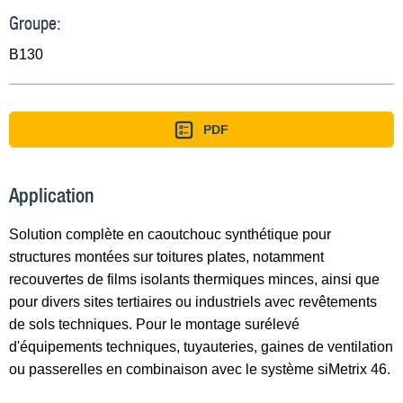
Groupe:
B130
PDF
Application
Solution complète en caoutchouc synthétique pour
structures montées sur toitures plates, notamment
recouvertes de films isolants thermiques minces, ainsi que
pour divers sites tertiaires ou industriels avec revêtements
de sols techniques. Pour le montage surélevé
d'équipements techniques, tuyauteries, gaines de ventilation
ou passerelles en combinaison avec le système siMetrix 46.