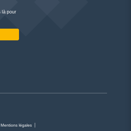
 là pour
Mentions légales