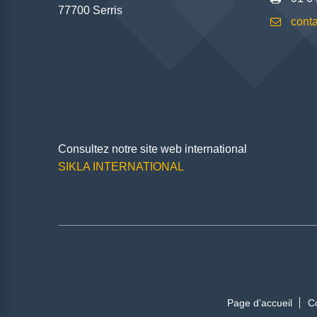
77700 Serris
conta
Consultez notre site web international
SIKLA INTERNATIONAL
Page d'accueil
C