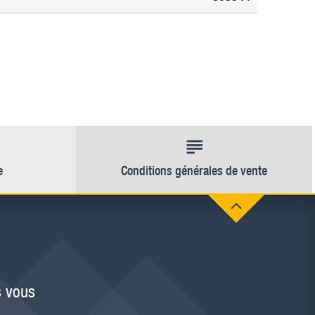
e
Conditions générales de vente
 vous