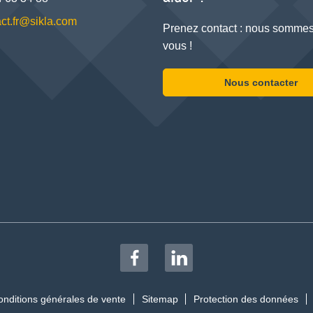
ct.fr@sikla.com
Prenez contact : nous sommes
vous !
Nous contacter
onditions générales de vente
Sitemap
Protection des données