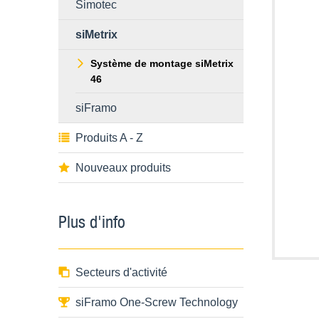
Simotec
siMetrix
Système de montage siMetrix
46
siFramo
Produits A - Z
Nouveaux produits
Plus d'info
Secteurs d'activité
siFramo One-Screw Technology