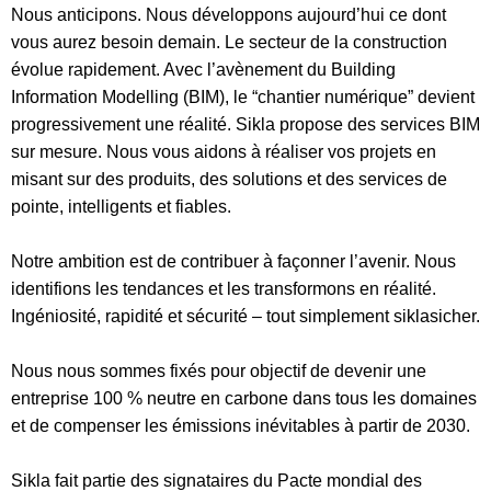
Nous anticipons. Nous développons aujourd’hui ce dont
vous aurez besoin demain. Le secteur de la construction
évolue rapidement. Avec l’avènement du Building
Information Modelling (BIM), le “chantier numérique” devient
progressivement une réalité. Sikla propose des services BIM
sur mesure. Nous vous aidons à réaliser vos projets en
misant sur des produits, des solutions et des services de
pointe, intelligents et fiables.
Notre ambition est de contribuer à façonner l’avenir. Nous
identifions les tendances et les transformons en réalité.
Ingéniosité, rapidité et sécurité – tout simplement siklasicher.
Nous nous sommes fixés pour objectif de devenir une
entreprise 100 % neutre en carbone dans tous les domaines
et de compenser les émissions inévitables à partir de 2030.
Sikla fait partie des signataires du Pacte mondial des