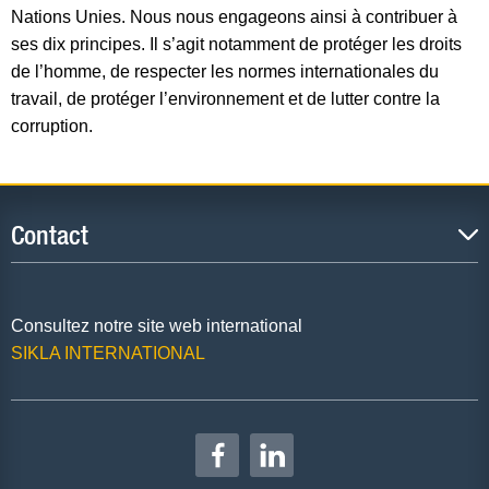
Nations Unies. Nous nous engageons ainsi à contribuer à
ses dix principes. Il s’agit notamment de protéger les droits
de l’homme, de respecter les normes internationales du
travail, de protéger l’environnement et de lutter contre la
corruption.
Contact
Consultez notre site web international
SIKLA INTERNATIONAL