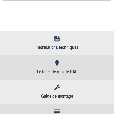
Informations techniques
Le label de qualité RAL
Guide de montage