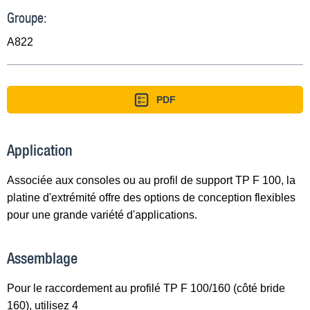
Groupe:
A822
PDF
Application
Associée aux consoles ou au profil de support TP F 100, la
platine d'extrémité offre des options de conception flexibles
pour une grande variété d'applications.
Assemblage
Pour le raccordement au profilé TP F 100/160 (côté bride
160), utilisez 4