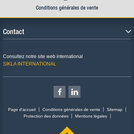
Conditions générales de vente
Contact
Consultez notre site web international
SIKLA INTERNATIONAL
Page d'accueil
Conditions générales de vente
Sitemap
Protection des données
Mentions légales