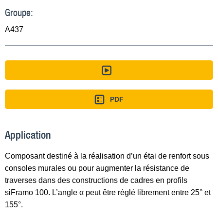
Groupe:
A437
PDF
Application
Composant destiné à la réalisation d’un étai de renfort sous
consoles murales ou pour augmenter la résistance de
traverses dans des constructions de cadres en profils
siFramo 100. L’angle α peut être réglé librement entre 25° et
155°.