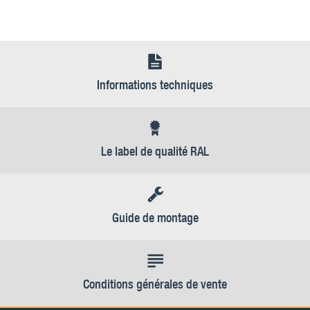
Informations techniques
Le label de qualité RAL
Guide de montage
Conditions générales de vente