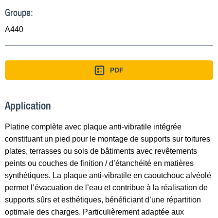
Groupe:
A440
PDF
Application
Platine complète avec plaque anti-vibratile intégrée
constituant un pied pour le montage de supports sur toitures
plates, terrasses ou sols de bâtiments avec revêtements
peints ou couches de finition / d’étanchéité en matières
synthétiques. La plaque anti-vibratile en caoutchouc alvéolé
permet l’évacuation de l’eau et contribue à la réalisation de
supports sûrs et esthétiques, bénéficiant d’une répartition
optimale des charges. Particulièrement adaptée aux