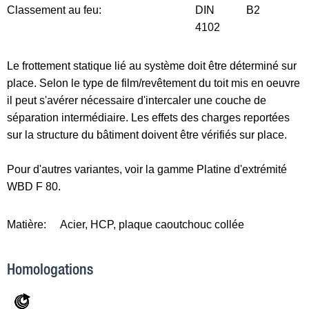
Classement au feu:
DIN
B2
4102
Le frottement statique lié au système doit être déterminé sur
place. Selon le type de film/revêtement du toit mis en oeuvre
il peut s'avérer nécessaire d'intercaler une couche de
séparation intermédiaire. Les effets des charges reportées
sur la structure du bâtiment doivent être vérifiés sur place.
Pour d'autres variantes, voir la gamme Platine d'extrémité
WBD F 80.
Matière:
Acier, HCP, plaque caoutchouc collée
Homologations