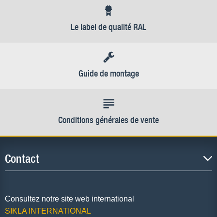
Le label de qualité RAL
Guide de montage
Conditions générales de vente
Contact
Consultez notre site web international
SIKLA INTERNATIONAL