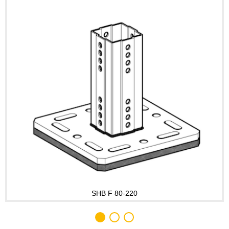
SHB F 80-220