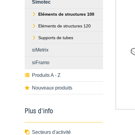
Simotec
Eléments de structures 100
Eléments de structures 120
Supports de tubes
siMetrix
siFramo
Produits A - Z
Nouveaux produits
Plus d'info
Secteurs d'activité