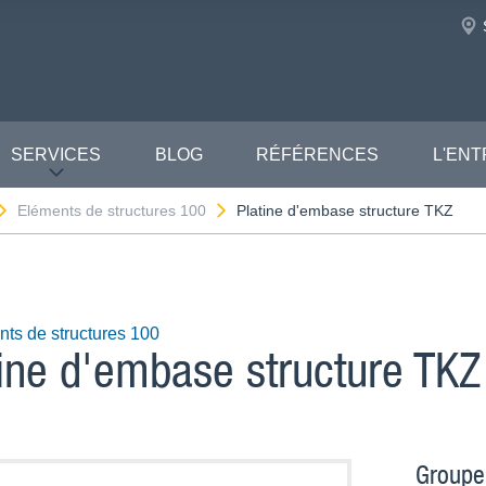
SERVICES
BLOG
RÉFÉRENCES
L'ENT
Eléments de structures 100
Platine d'embase structure TKZ
ts de structures 100
tine d'embase structure TKZ
Groupe