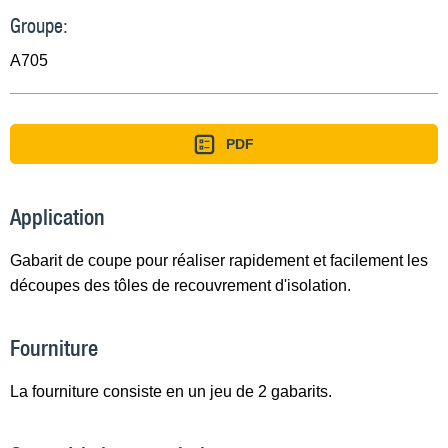
Groupe:
A705
PDF
Application
Gabarit de coupe pour réaliser rapidement et facilement les
découpes des tôles de recouvrement d'isolation.
Fourniture
La fourniture consiste en un jeu de 2 gabarits.