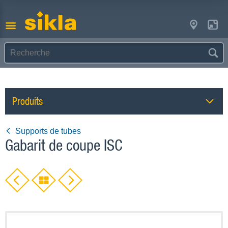
Produits
Supports de tubes
Gabarit de coupe ISC