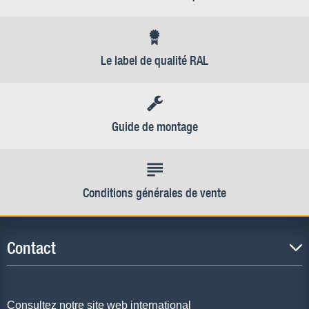
Le label de qualité RAL
Guide de montage
Conditions générales de vente
Contact
Consultez notre site web international