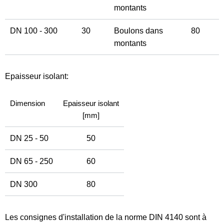
montants
DN 100 - 300
30
Boulons dans
80
montants
Epaisseur isolant:
Dimension
Epaisseur isolant
[mm]
DN 25 - 50
50
DN 65 - 250
60
DN 300
80
Les consignes d'installation de la norme DIN 4140 sont à