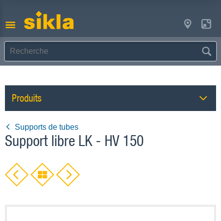
Produits
Supports de tubes
Support libre LK - HV 150