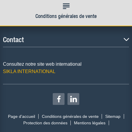
Conditions générales de vente
Contact
Consultez notre site web international
SIKLA INTERNATIONAL
Page d'accueil
Conditions générales de vente
Sitemap
Protection des données
Mentions légales