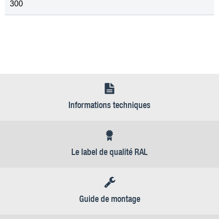
300
Informations techniques
Le label de qualité RAL
Guide de montage