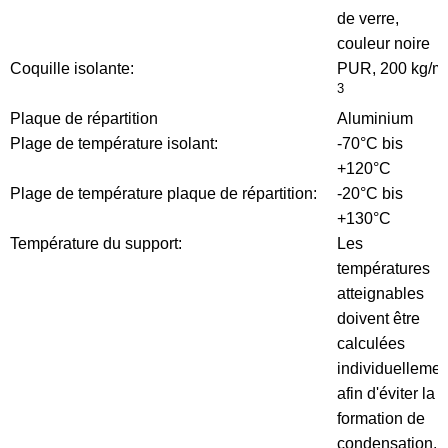
de verre,
couleur noire
Coquille isolante:
PUR, 200 kg/m
3
Plaque de répartition
Aluminium
Plage de température isolant:
-70°C bis
+120°C
Plage de température plaque de répartition:
-20°C bis
+130°C
Température du support:
Les
températures
atteignables
doivent être
calculées
individuellemen
afin d'éviter la
formation de
condensation.