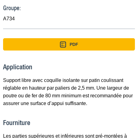
Groupe:
A734
PDF
Application
Support libre avec coquille isolante sur patin coulissant
réglable en hauteur par paliers de 2,5 mm. Une largeur de
poutre ou de fer de 80 mm minimum est recommandée pour
assurer une surface d’appui suffisante.
Fourniture
Les parties supérieures et inférieures sont pré-montées à