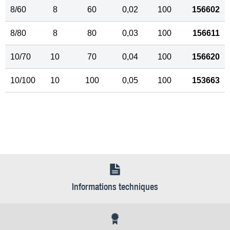
8/60
8
60
0,02
100
156602
8/80
8
80
0,03
100
156611
10/70
10
70
0,04
100
156620
10/100
10
100
0,05
100
153663
Informations techniques