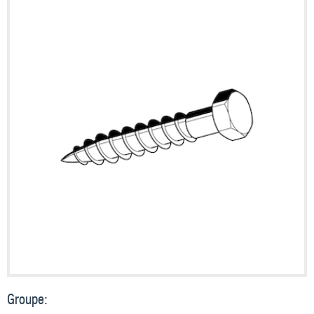
Groupe: