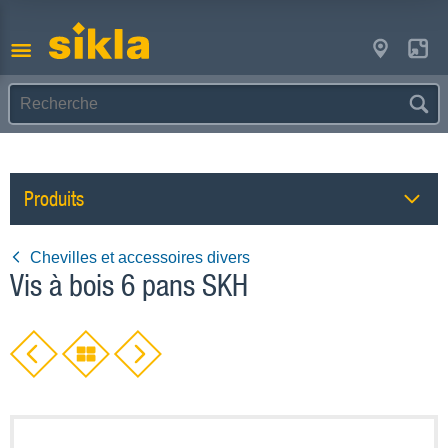
Produits
Chevilles et accessoires divers
Vis à bois 6 pans SKH