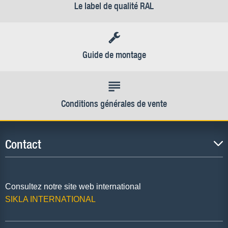
Le label de qualité RAL
Guide de montage
Conditions générales de vente
Contact
Consultez notre site web international
SIKLA INTERNATIONAL