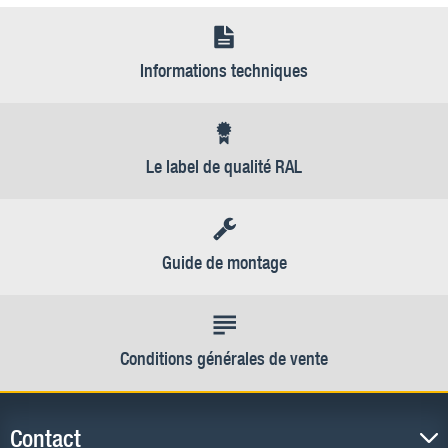
Informations techniques
Le label de qualité RAL
Guide de montage
Conditions générales de vente
Contact