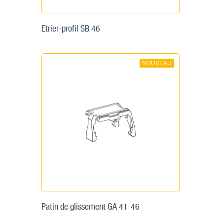
Etrier-profil SB 46
NOUVEAU
Patin de glissement GA 41-46