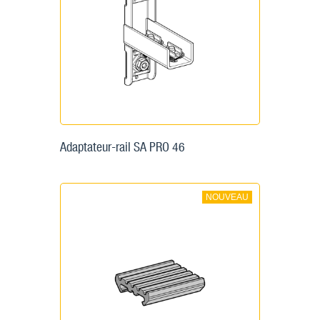
Adaptateur-rail SA PRO 46
NOUVEAU