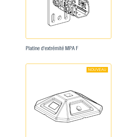
Platine d'extrémité MPA F
NOUVEAU