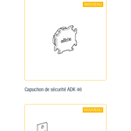
NOUVEAU
Capuchon de sécurité ADK 46
NOUVEAU