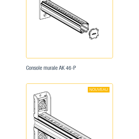
Console murale AK 46-P
NOUVEAU