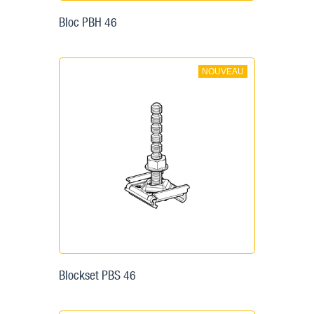
Bloc PBH 46
NOUVEAU
Blockset PBS 46