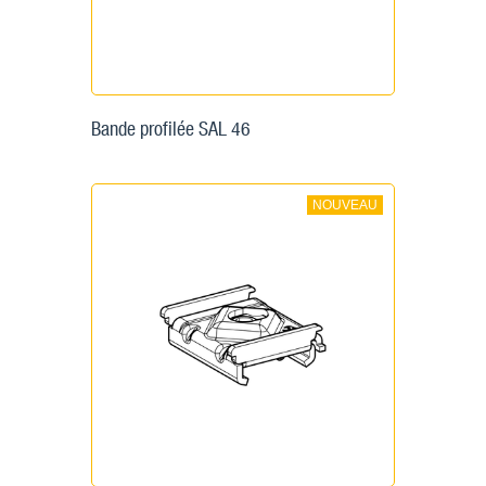
Bande profilée SAL 46
NOUVEAU