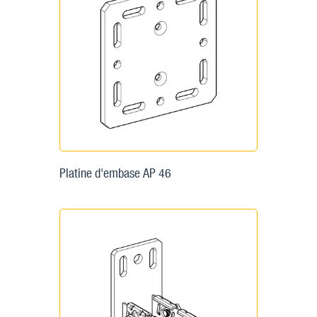
Platine d'embase AP 46