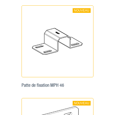
NOUVEAU
Patte de fixation MPH 46
NOUVEAU