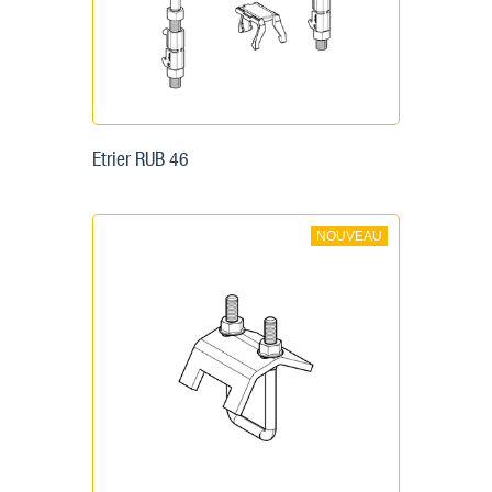
Etrier RUB 46
NOUVEAU