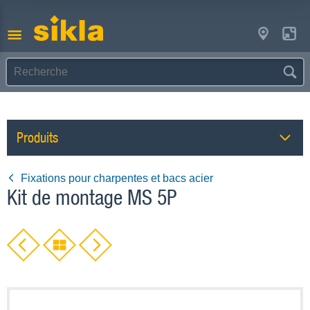
Produits
Fixations pour charpentes et bacs acier
Kit de montage MS 5P