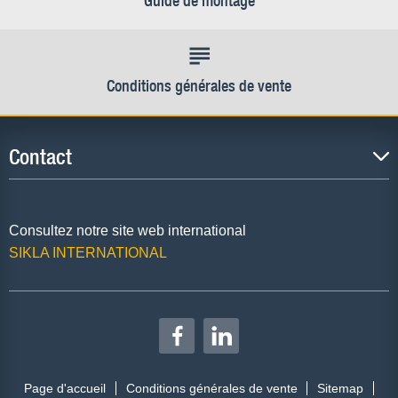
Guide de montage
Conditions générales de vente
Contact
Consultez notre site web international
SIKLA INTERNATIONAL
Page d'accueil
Conditions générales de vente
Sitemap