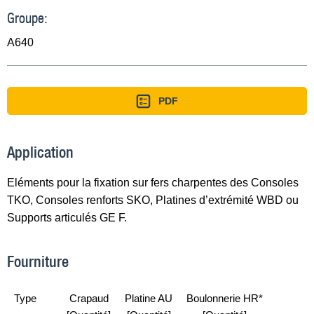
Groupe:
A640
PDF
Application
Eléments pour la fixation sur fers charpentes des Consoles
TKO, Consoles renforts SKO, Platines d’extrémité WBD ou
Supports articulés GE F.
Fourniture
Type
Crapaud
Platine AU
Boulonnerie HR*