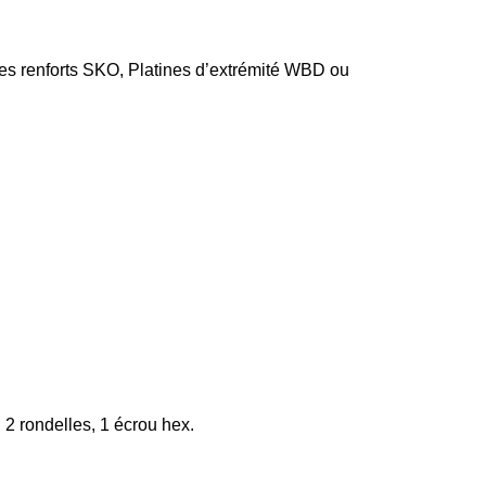
es renforts SKO, Platines d’extrémité WBD ou
 rondelles, 1 écrou hex.