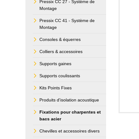
Pressix CC 27 - Système de
Montage
Pressix CC 41 - Système de
Montage
Consoles & équerres
Colliers & accessoires
Supports gaines
Supports coulissants
Kits Points Fixes
Produits d'isolation acoustique
Fixations pour charpentes et
bacs acier
Chevilles et accessoires divers