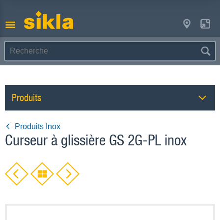
Produits
Produits Inox
Curseur à glissière GS 2G-PL inox