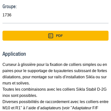
Groupe:
1736
PDF
Application
Curseur à glissière pour la fixation de colliers simples ou en
paires pour le supportage de tuyauteries subissant de fortes
dilatations, pour montage sur rails d'installation Sikla ou sur
murs et solives.
Toutes les combinaisons avec les colliers Sikla Stabil D-2G
inox sont possibles.
Diverses possibilités de raccordement avec les colliers entre
M10 et R1" à l’aide d’adaptateurs (voir "Adaptateur F/F