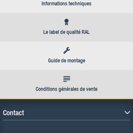
Informations techniques
Le label de qualité RAL
Guide de montage
Conditions générales de vente
Contact