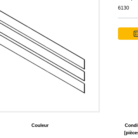
6130
Couleur
Condi
[pièce