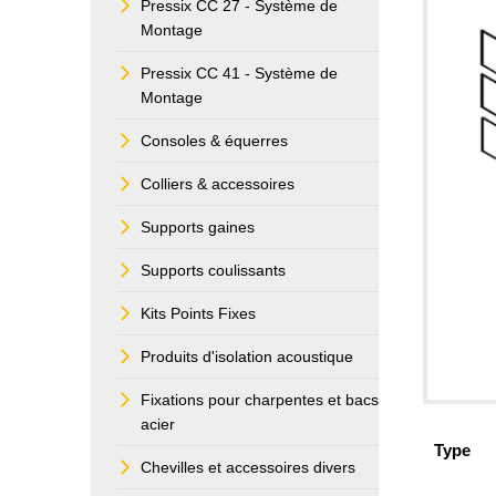
Pressix CC 27 - Système de
Montage
Pressix CC 41 - Système de
Montage
Consoles & équerres
Colliers & accessoires
Supports gaines
Supports coulissants
Kits Points Fixes
Produits d'isolation acoustique
Fixations pour charpentes et bacs
acier
Type
Chevilles et accessoires divers