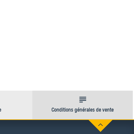
e
Conditions générales de vente