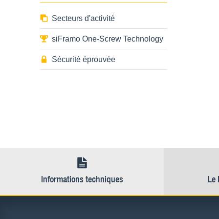
Secteurs d'activité
siFramo One-Screw Technology
Sécurité éprouvée
Informations techniques
Le 