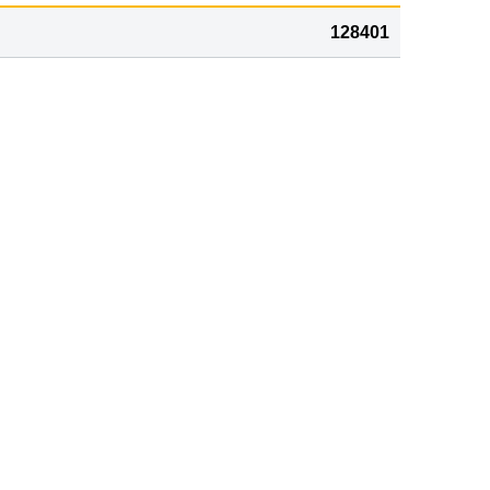
128401