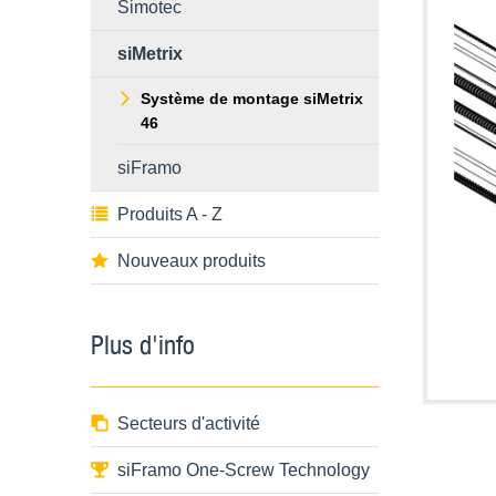
Simotec
siMetrix
Système de montage siMetrix
46
siFramo
Produits A - Z
Nouveaux produits
Plus d'info
Secteurs d'activité
siFramo One-Screw Technology